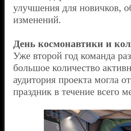
улучшения для новичков, о
изменений.
День космонавтики и кол
Уже второй год команда ра
большое количество активн
аудитория проекта могла о
праздник в течение всего м