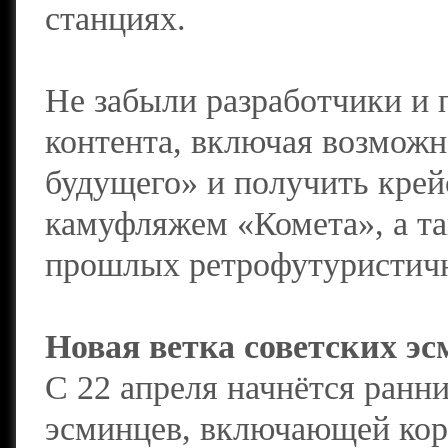
станциях.
Не забыли разработчики и 
контента, включая возможн
будущего» и получить кре
камуфляжем «Комета», а та
прошлых ретрофутуристичн
Новая ветка советских эс
С 22 апреля начнётся ранни
эсминцев, включающей кора