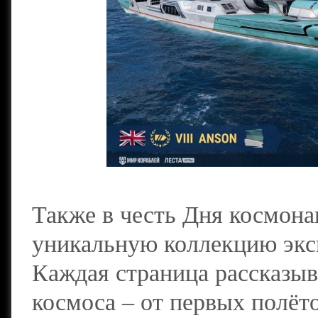
Также в честь Дня космона
уникальную коллекцию экс
Каждая страница рассказыв
космоса – от первых полёт