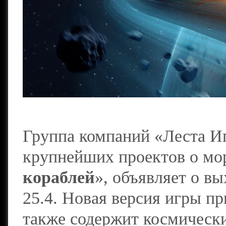
Группа компаний «Леста Иг
крупнейших проектов о мо
кораблей
», объявляет о в
25.4. Новая версия игры п
также содержит космическ