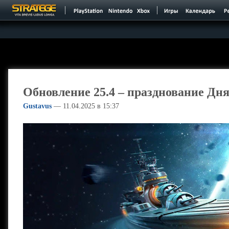
Обновление 25.4 – празднование Дн
Gustavus
—
11.04.2025 в 15:37