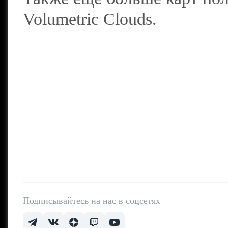
Volumetric Clouds.
Подписывайтесь на нас в соцсетях