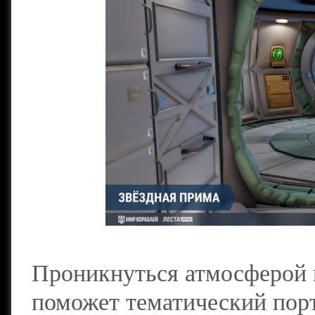
Проникнуться атмосферой 
поможет тематический пор