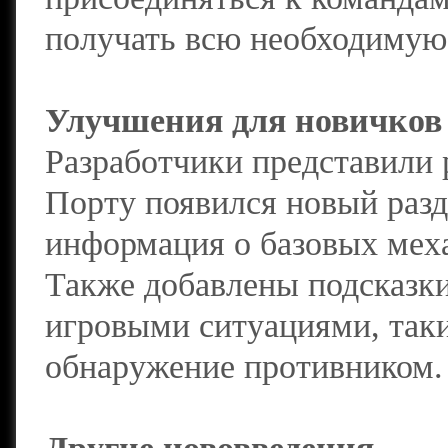
получать всю необходимую
Улучшения для новичков
Разработчики представили 
Порту появился новый разде
информация о базовых мех
Также добавлены подсказки
игровыми ситуациями, таки
обнаружение противником.