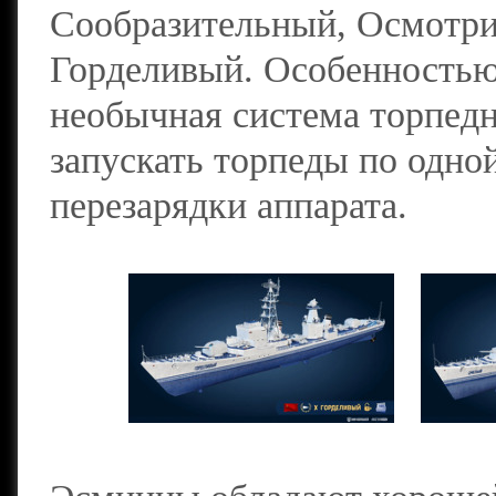
Сообразительный, Осмотр
Горделивый. Особенностью 
необычная система торпед
запускать торпеды по одно
перезарядки аппарата.