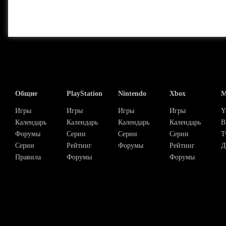
Общие
PlayStation
Nintendo
Xbox
М
Игры
Игры
Игры
Игры
Y
Календарь
Календарь
Календарь
Календарь
В
Форумы
Серии
Серии
Серии
T
Серии
Рейтинг
Форумы
Рейтинг
Д
Правила
Форумы
Форумы