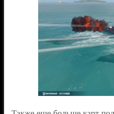
Также еще больше карт по