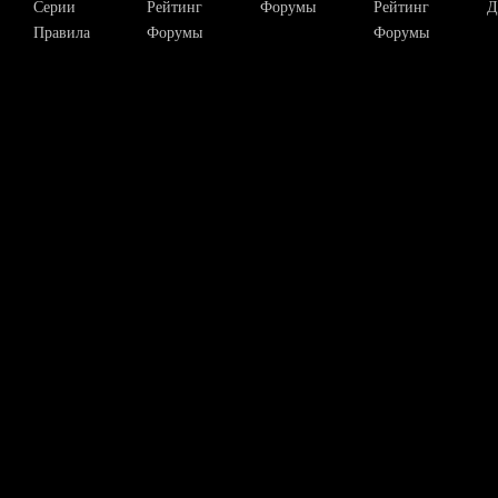
Серии
Рейтинг
Форумы
Рейтинг
Д
Правила
Форумы
Форумы