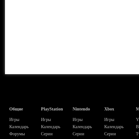
Общие
PlayStation
Nintendo
Xbox
М
Игры
Игры
Игры
Игры
Y
Календарь
Календарь
Календарь
Календарь
В
Форумы
Серии
Серии
Серии
T