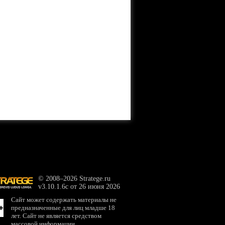
© 2008–2026 Stratege.ru
v3.10.1.6c от 26 июня 2026
Сайт может содержать материалы не
предназначенные для лиц младше 18
лет. Сайт не является средством
массовой информации.