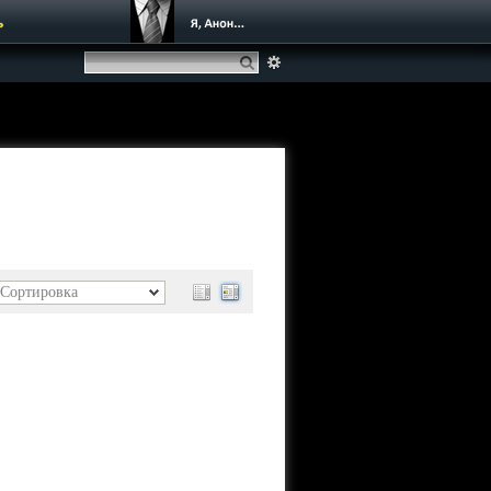
ь
Сортировка