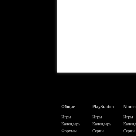
Общие
PlayStation
Ninten
Игры
Игры
Игры
Календарь
Календарь
Календ
Форумы
Серии
Серии