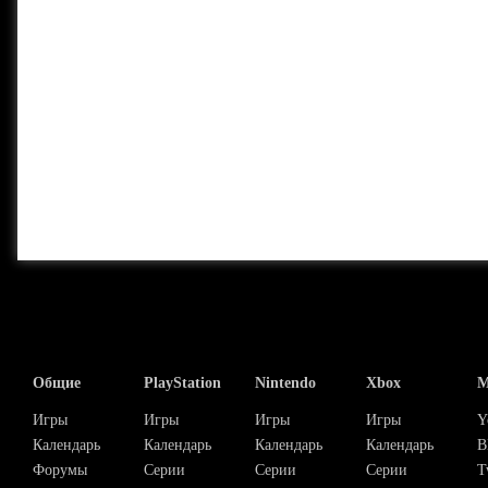
Общие
PlayStation
Nintendo
Xbox
М
Игры
Игры
Игры
Игры
Y
Календарь
Календарь
Календарь
Календарь
В
Форумы
Серии
Серии
Серии
T