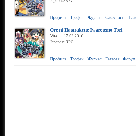
Japanese
RPG
Профиль
Трофеи
Журнал
Сложность
Гал
Ore ni Hatarakette Iwaretemo Tori
Vita — 17.03.2016
Japanese
RPG
Профиль
Трофеи
Журнал
Галерея
Форум