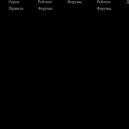
Серии
Рейтинг
Форумы
Рейтинг
Д
Правила
Форумы
Форумы