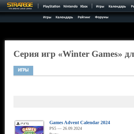
Серия игр «Winter Games» дл
ИГРЫ
Games Advent Calendar 2024
PS5 — 26.09.2024