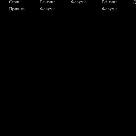
Серии
Рейтинг
Форумы
Рейтинг
Д
Правила
Форумы
Форумы