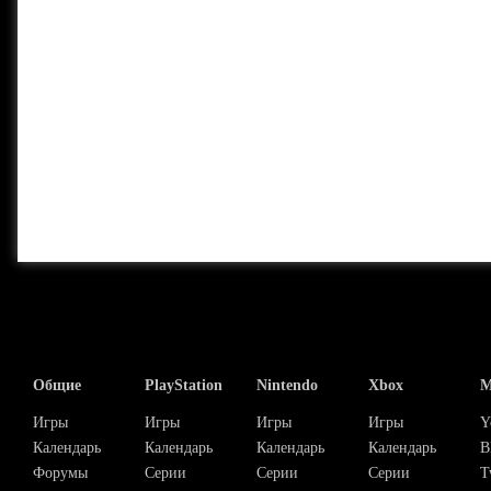
Общие
PlayStation
Nintendo
Xbox
М
Игры
Игры
Игры
Игры
Y
Календарь
Календарь
Календарь
Календарь
В
Форумы
Серии
Серии
Серии
T