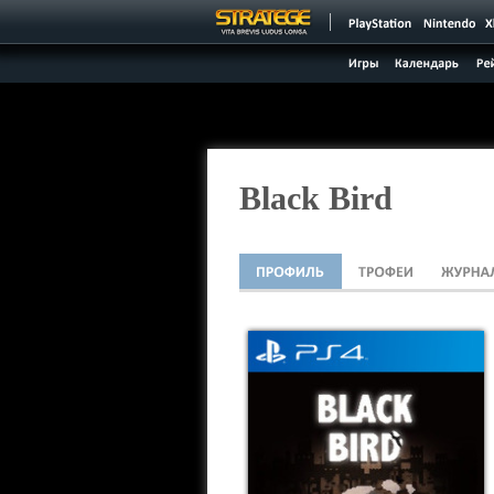
Black Bird