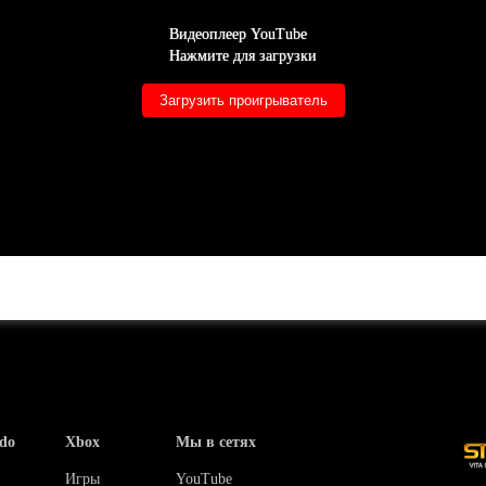
Видеоплеер YouTube
Нажмите для загрузки
Загрузить проигрыватель
do
Xbox
Мы в сетях
Игры
YouTube