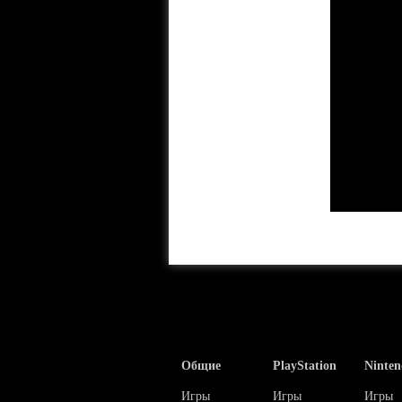
Общие
PlayStation
Ninten
Игры
Игры
Игры