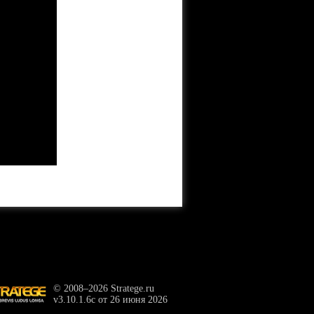
© 2008–2026 Stratege.ru
v3.10.1.6c от 26 июня 2026