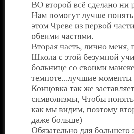
ВО второй всё сделано ни 
Нам помогут лучше понять 
этом Чреве из первой част
обеими частями.
Вторая часть, лично меня, 
Школа с этой безумной уч
больнице со своими манеке
темноте...лучшие моменты 
Концовка так же заставляе
символизмы, Чтобы понять
как мы видим, поэтому вто
даже больше)
Обязательно для большего 