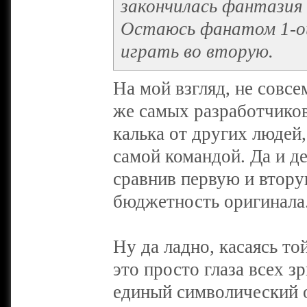
закончилась фантазия 
Остаюсь фанатом 1-ой
играть во вторую.
На мой взгляд, не совсе
же самых разработчиков
калька от других людей
самой командой. Да и д
сравнив первую и втору
бюджетность оригинала
Ну да ладно, касаясь т
это просто глаза всех з
единый символический 