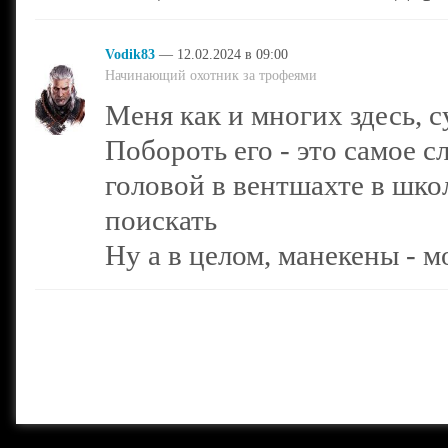
Vodik83
— 12.02.2024 в 09:00
Начинающий охотник за трофеями
Меня как и многих здесь, 
Побороть его - это самое 
головой в вентшахте в шко
поискать
Ну а в целом, манекены - м