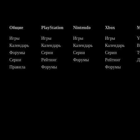
Общие
PlayStation
Nintendo
Xbox
М
Игры
Игры
Игры
Игры
Y
Календарь
Календарь
Календарь
Календарь
В
Форумы
Серии
Серии
Серии
T
Серии
Рейтинг
Форумы
Рейтинг
Д
Правила
Форумы
Форумы