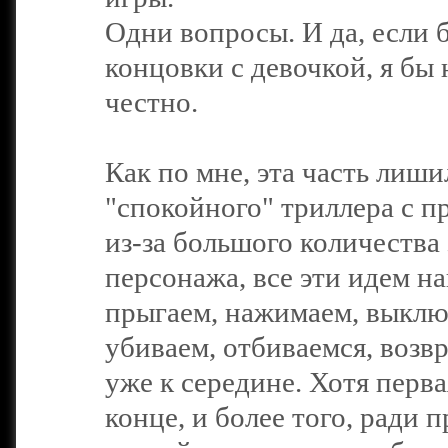
Одни вопросы. И да, если 
концовки с девочкой, я бы 
честно.
Как по мне, эта часть лиши
"спокойного" триллера с 
из-за большого количества
персонажа, все эти идем на
прыгаем, нажимаем, выключ
убиваем, отбиваемся, возв
уже к середине. Хотя перва
конце, и более того, ради 