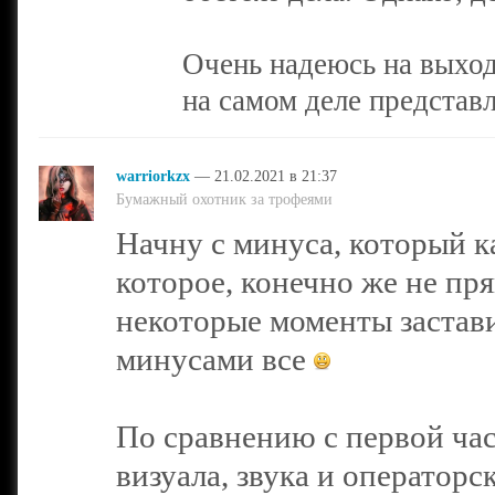
Очень надеюсь на выход
на самом деле представл
warriorkzx
— 21.02.2021 в 21:37
Бумажный охотник за трофеями
Начну с минуса, который ка
которое, конечно же не пр
некоторые моменты застави
минусами все
По сравнению с первой час
визуала, звука и операторс