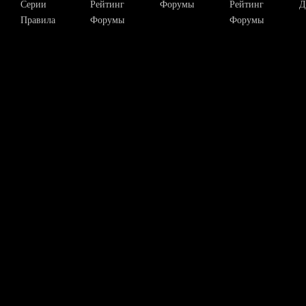
Серии
Рейтинг
Форумы
Рейтинг
Д
Правила
Форумы
Форумы