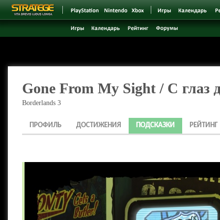
Gone From My Sight / С глаз 
Borderlands 3
ПРОФИЛЬ
ДОСТИЖЕНИЯ
ПОДСКАЗКИ
РЕЙТИНГ