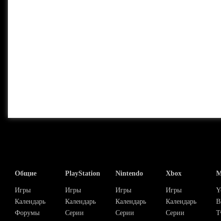
Общие
PlayStation
Nintendo
Xbox
М
Игры
Игры
Игры
Игры
Y
Календарь
Календарь
Календарь
Календарь
В
Форумы
Серии
Серии
Серии
T