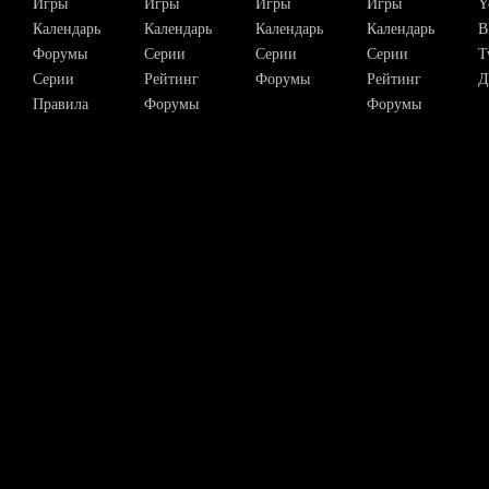
Игры
Игры
Игры
Игры
Y
Календарь
Календарь
Календарь
Календарь
В
Форумы
Серии
Серии
Серии
T
Серии
Рейтинг
Форумы
Рейтинг
Д
Правила
Форумы
Форумы