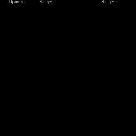
Правила
Форумы
Форумы